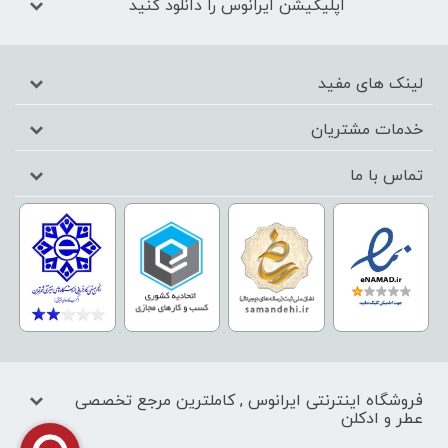
اپلیکیشن ایرانوس را دانلود کنید
لینک های مفید
خدمات مشتریان
تماس با ما
فروشگاه اینترنتی ایرانوس , کاملترین مرجع تخصصی
عطر و ادکلن