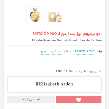
ادو پرفیوم الیزابت آردن Untold Absolu
Elizabeth Arden Untold Absolu Eau de Parfum
برند :
Elizabeth Arden
شاخه:
عطر الیزابت آردن
آخرین بروزرسانی قیمت:
1405-04-26
کپی لینک