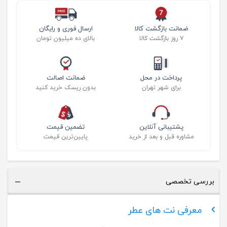
ضمانت بازگشت کالا
ارسال فوری و رایگان
۷ روز بازگشت کالا
بالای ده میلیون تومان
پرداخت در محل
ضمانت اصالت
برای شهر تهران
بدون ریسک خرید کنید
پشتیبانی آنلاین
تضمین قیمت
مشاوره قبل و بعد از خرید
پایین‌ترین قیمت
بررسی تخصصی
معرفی نت های عطر