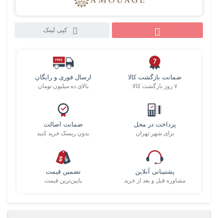
کپی لینک
ضمانت بازگشت کالا
ارسال فوری و رایگان
۷ روز بازگشت کالا
بالای ده میلیون تومان
پرداخت در محل
ضمانت اصالت
برای شهر تهران
بدون ریسک خرید کنید
پشتیبانی آنلاین
تضمین قیمت
مشاوره قبل و بعد از خرید
پایین‌ترین قیمت