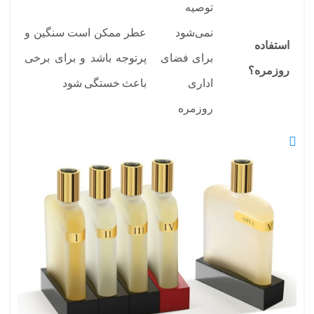
توصیه
نمی‌شود
عطر ممکن است سنگین و
استفاده
برای فضای
پرتوجه باشد و برای برخی
روزمره؟
اداری
باعث خستگی شود
روزمره