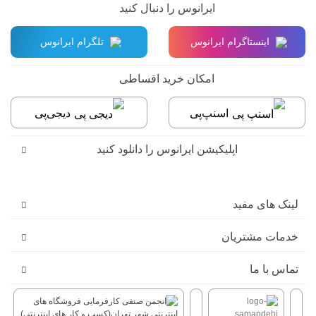
ایرانوس را دنبال کنید
اینستاگرام ایرانوس
تلگرام ایرانوس
امکان خرید اقساطی
اسنپ‌پی
دیجی‌پی
اپلیکیشن ایرانوس را دانلود کنید
لینک های مفید
خدمات مشتریان
تماس با ما