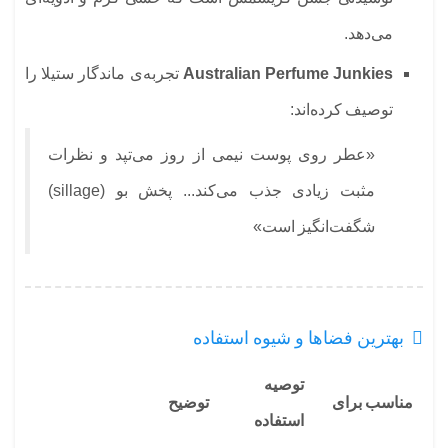
می‌دهد.
Australian Perfume Junkies
تجربه‌ی ماندگار ستیلا را
توصیف کرده‌اند:
«عطر روی پوست نیمی از روز می‌تپد و نظرات
مثبت زیادی جذب می‌کند... پخش بو (sillage)
شگفت‌انگیز است»
بهترین فضاها و شیوه استفاده
توصیه
مناسب برای
توضیح
استفاده