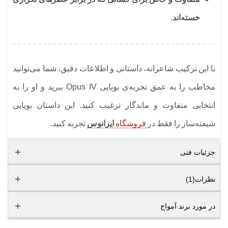
خسته‌اند
.
با این ترکیب شاعرانه، داستانی و اطلاعات دقیق، شما می‌توانید
مخاطب را به عمق تجربه‌ی بویایی Opus IV ببرید و او را به
انتخابی متفاوت و ماندگار ترغیب کنید. این داستان بویایی
شیفته‌ساز را فقط در
فروشگاه
ایرانوس
تجربه کنید.
جزئیات فنی
نظرات(1)
در مورد برند آمواج