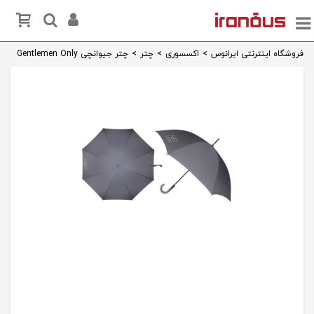
فروشگاه اینترنتی ایرانوس
>
اکسسوری
>
چتر
>
چتر جیوانچی Gentlemen Only