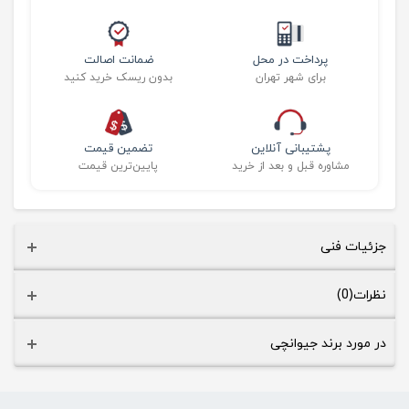
پرداخت در محل
ضمانت اصالت
برای شهر تهران
بدون ریسک خرید کنید
پشتیبانی آنلاین
تضمین قیمت
مشاوره قبل و بعد از خرید
پایین‌ترین قیمت
جزئیات فنی
نظرات(0)
در مورد برند جیوانچی