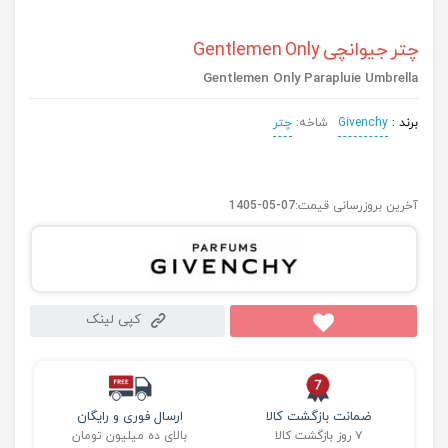
چتر جیوانچی Gentlemen Only
Gentlemen Only Parapluie Umbrella
برند :
Givenchy
شاخه:
چتر
آخرین بروزرسانی قیمت:
1405-05-07
کپی لینک
ضمانت بازگشت کالا
ارسال فوری و رایگان
۷ روز بازگشت کالا
بالای ده میلیون تومان