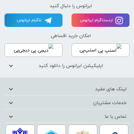
ایرانوس را دنبال کنید
اینستاگرام ایرانوس
تلگرام ایرانوس
امکان خرید اقساطی
اسنپ‌پی
دیجی‌پی
اپلیکیشن ایرانوس را دانلود کنید
لینک های مفید
خدمات مشتریان
تماس با ما