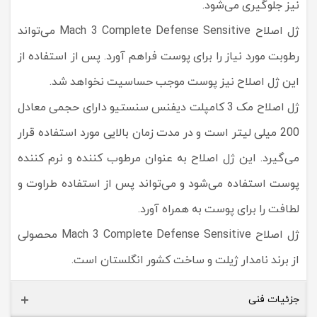
نیز جلوگیری می‌شود.
ژل اصلاح Mach 3 Complete Defense Sensitive می‌تواند
رطوبت مورد نیاز را برای پوست فراهم آورد. پس از استفاده از
این ژل اصلاح نیز پوست موجب حساسیت نخواهد شد.
ژل اصلاح مک 3 کامپلت دیفنس سنستیو دارای حجمی معادل
200 میلی لیتر است و در مدت زمان بالایی مورد استفاده قرار
می‌گیرد. این ژل اصلاح به عنوان مرطوب کننده و نرم کننده
پوست استفاده می‌شود و می‌تواند پس از استفاده طراوت و
لطافت را برای پوست به همراه آورد.
ژل اصلاح Mach 3 Complete Defense Sensitive محصولی
از برند نامدار ژیلت و ساخت کشور انگلستان است.
جزئیات فنی