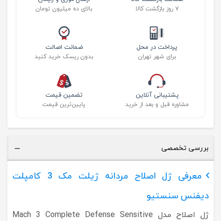
۷ روز بازگشت کالا
بالای ده میلیون تومان
پرداخت در محل
ضمانت اصالت
برای شهر تهران
بدون ریسک خرید کنید
پشتیبانی آنلاین
تضمین قیمت
مشاوره قبل و بعد از خرید
پایین‌ترین قیمت
بررسی تخصصی
معرفی ژل اصلاح مردانه ژیلت مک 3 کامپلت
دیفنس سنستیو
ژل اصلاح مدل Mach 3 Complete Defense Sensitive