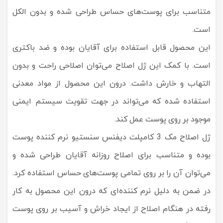
متناسب برای پوست‌های حساس طراحی شده و بدون الکل
است.
این محصول قابل استفاده برای آقایان بوده و ضد باکتری
است. با کمک این ژل اصلاح می‌توان اصلاحی راحت و بدون
التهاب و خارش داشت. درون این محصول از مواد معدنی
استفاده شده که می‌تواند در جهت تقویت سیستم ایمنی
موجود بر روی پوست عمل کند.
ژل اصلاح مک 3 کامپلت دیفنس سنستیو نرم کننده پوست
بوده و متناسب برای اصلاح روزانه آقایان طراحی شده و
می‌توان آن را بر روی تمامی پوست‌های حساس استفاده کرد.
در ضمن به دلیل نرم کننده‌ای که درون این محصول به کار
رفته در هنگام اصلاح از ایجاد خراش و آسیب بر روی پوست