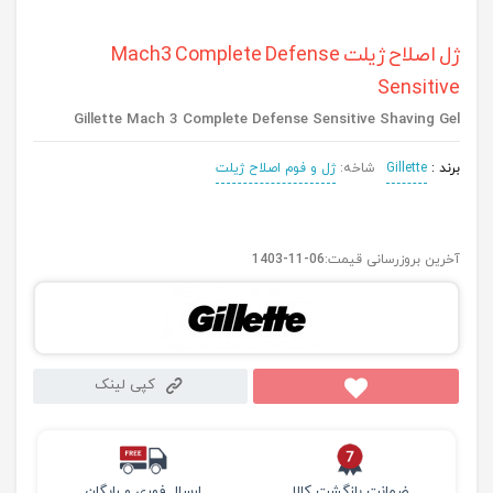
ژل اصلاح ژیلت Mach3 Complete Defense
Sensitive
Gillette Mach 3 Complete Defense Sensitive Shaving Gel
برند :
Gillette
شاخه:
ژل و فوم اصلاح ژیلت
آخرین بروزرسانی قیمت:
1403-11-06
کپی لینک
ضمانت بازگشت کالا
ارسال فوری و رایگان