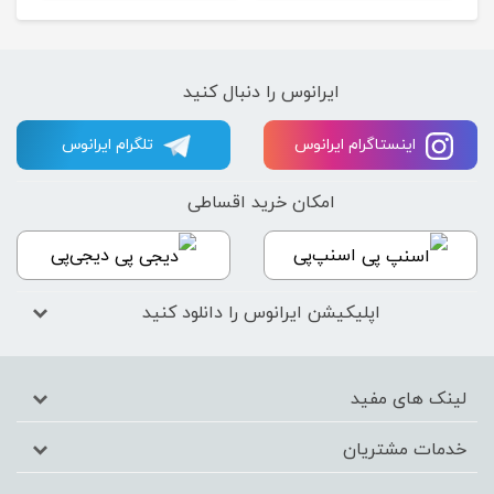
ایرانوس را دنبال کنید
اینستاگرام ایرانوس
تلگرام ایرانوس
امکان خرید اقساطی
اسنپ‌پی
دیجی‌پی
اپلیکیشن ایرانوس را دانلود کنید
لینک های مفید
خدمات مشتریان