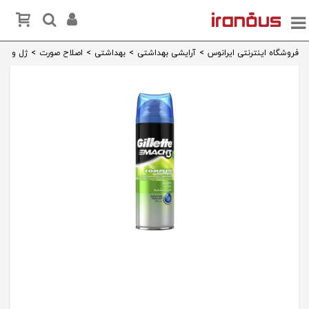
فروشگاه اینترنتی ایرانوس
>
آرایشی بهداشتی
>
بهداشتی
>
اصلاح صورت
>
ژل و فوم