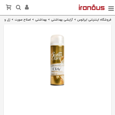
فروشگاه اینترنتی ایرانوس
>
آرایشی بهداشتی
>
بهداشتی
>
اصلاح صورت
>
ژل و فوم