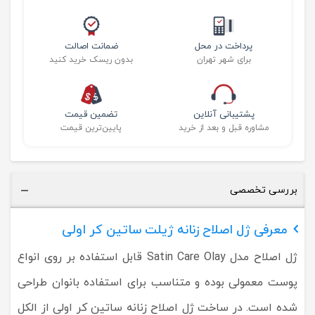
پرداخت در محل
ضمانت اصالت
برای شهر تهران
بدون ریسک خرید کنید
پشتیبانی آنلاین
تضمین قیمت
مشاوره قبل و بعد از خرید
پایین‌ترین قیمت
بررسی تخصصی
معرفی ژل اصلاح زنانه ژیلت ساتین کر اولی
ژل اصلاح مدل Satin Care Olay قابل استفاده بر روی انواع
پوست معمولی بوده و متناسب برای استفاده بانوان طراحی
شده است. در ساخت ژل اصلاح زنانه ساتین کر اولی از الکل