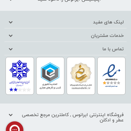
لینک های مفید
خدمات مشتریان
تماس با ما
فروشگاه اینترنتی ایرانوس , کاملترین مرجع تخصصی
عطر و ادکلن